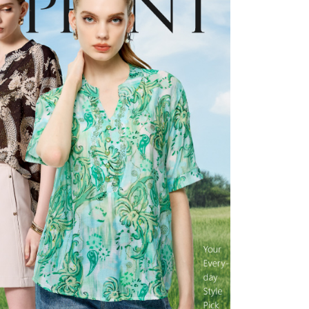
科技股份有限公司將有權停止該用戶之使用額度並採取法律行