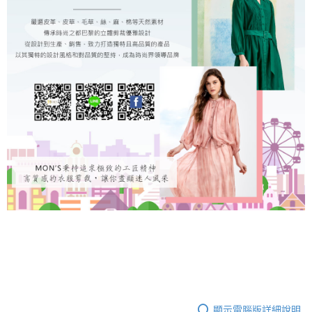
顯示電腦版詳細說明