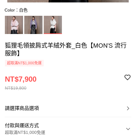
Color：白色
狐狸毛領披肩式羊絨外套_白色【MON'S 流行
服飾】
超取滿NT$1,000免運
NT$7,900
NT$19,800
請選擇商品選項
付款與運送方式
超取滿NT$1,000免運