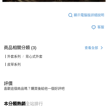
顯示電腦版詳細說明
客服
商品相關分類 (3)
查看全部
┃外套系列
背心式外套
┃皮草系列
評價
喜歡這個商品嗎？購買後給他一個好評吧
本分類熱銷
全站排行