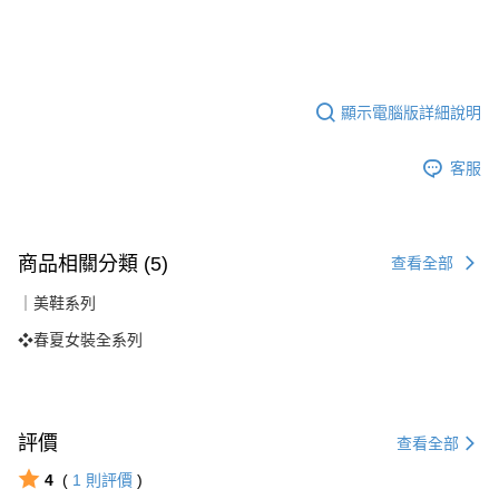
顯示電腦版詳細說明
客服
商品相關分類 (5)
查看全部
｜美鞋系列
❖春夏女裝全系列
評價
查看全部
4
(
1
則評價
)