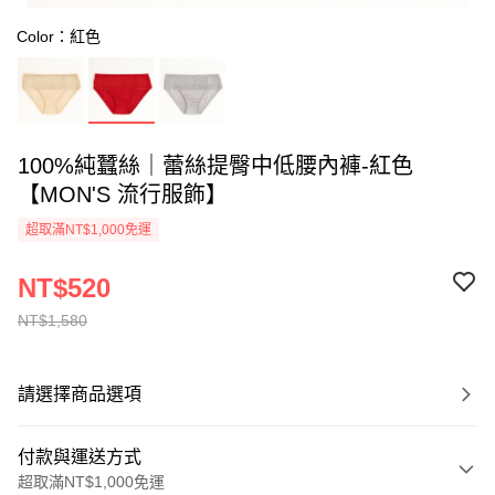
Color：紅色
100%純蠶絲｜蕾絲提臀中低腰內褲-紅色
【MON'S 流行服飾】
超取滿NT$1,000免運
NT$520
NT$1,580
請選擇商品選項
付款與運送方式
超取滿NT$1,000免運