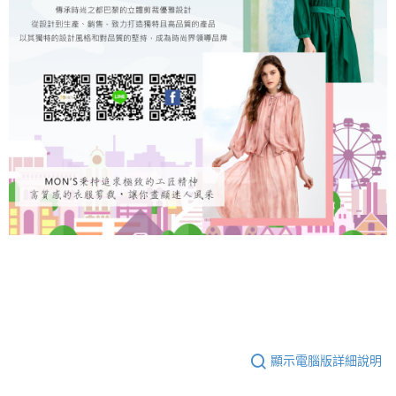
顯示電腦版詳細說明