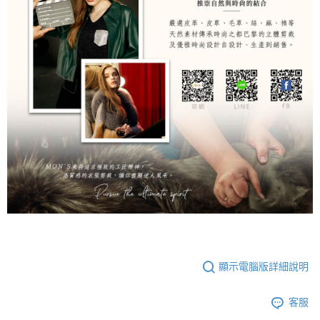
顯示電腦版詳細說明
客服