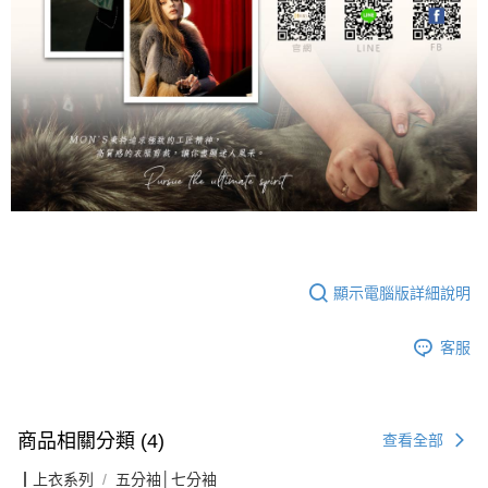
顯示電腦版詳細說明
客服
商品相關分類 (4)
查看全部
┃上衣系列
五分袖│七分袖