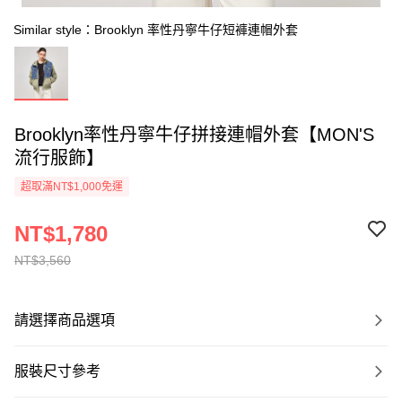
Similar style：Brooklyn 率性丹寧牛仔短褲連帽外套
Brooklyn率性丹寧牛仔拼接連帽外套【MON'S
流行服飾】
超取滿NT$1,000免運
NT$1,780
NT$3,560
請選擇商品選項
服裝尺寸參考