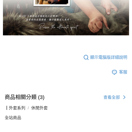
顯示電腦版詳細說明
客服
商品相關分類 (3)
查看全部
┃外套系列
休閒外套
全站商品