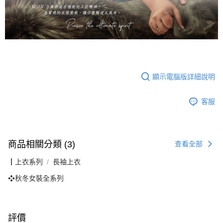
顯示電腦版詳細說明
客服
商品相關分類 (3)
查看全部
┃上衣系列
長袖上衣
❖秋冬女裝全系列
評價