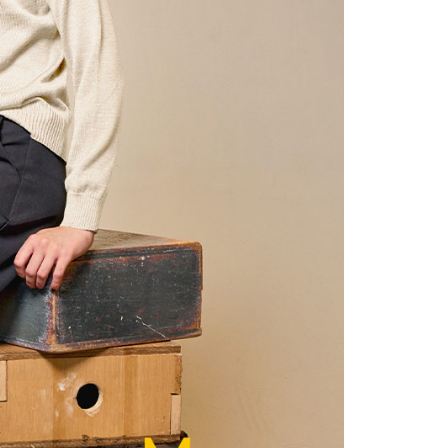
一人註冊多個帳號或使用他人資訊註冊。若發現惡意使用之情
科技股份有限公司將有權停止該用戶之使用額度並採取法律行