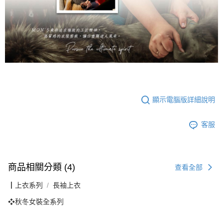
顯示電腦版詳細說明
客服
商品相關分類 (4)
查看全部
┃上衣系列
長袖上衣
❖秋冬女裝全系列