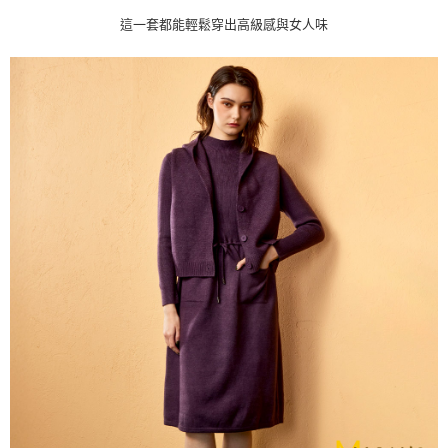
這一套都能輕鬆穿出高級感與女人味