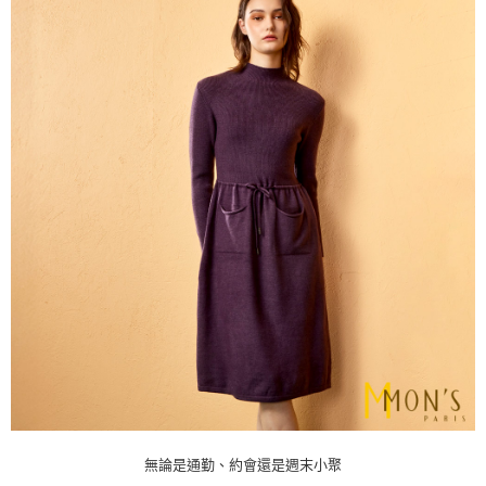
無論是通勤、約會還是週末小聚