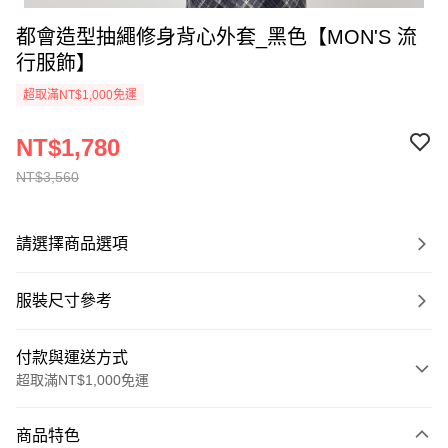
都會造型抽繩修身背心外套_黑色【MON'S 流
行服飾】
超取滿NT$1,000免運
NT$1,780
NT$3,560
請選擇商品選項
服裝尺寸參考
付款與運送方式
超取滿NT$1,000免運
付款方式
商品特色
信用卡一次付款