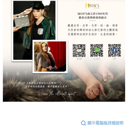
顯示電腦版詳細說明