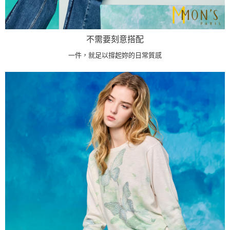
不需要刻意搭配
一件，就足以撐起妳的日常質感