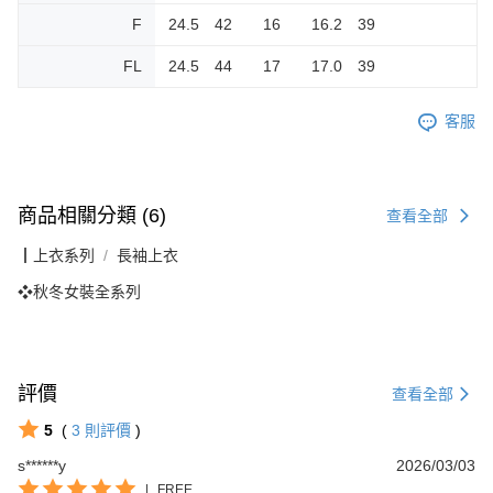
F
24.5 42 16 16.2 39
FL
24.5 44 17 17.0 39
客服
商品相關分類 (6)
查看全部
┃上衣系列
長袖上衣
❖秋冬女裝全系列
評價
查看全部
5
(
3
則評價
)
s******y
2026/03/03
|
FREE