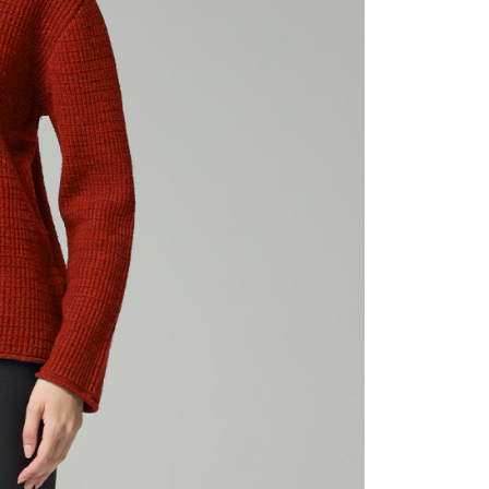
一人註冊多個帳號或使用他人資訊註冊。若發現惡意使用之情
科技股份有限公司將有權停止該用戶之使用額度並採取法律行