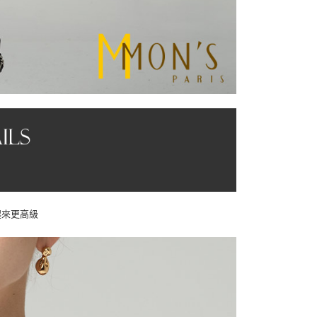
起來更高級