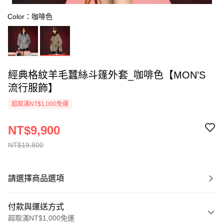
Color：咖啡色
經典格紋羊毛蠶絲斗篷外套_咖啡色【MON’S
流行服飾】
超取滿NT$1,000免運
NT$9,900
NT$19,800
請選擇商品選項
付款與運送方式
超取滿NT$1,000免運