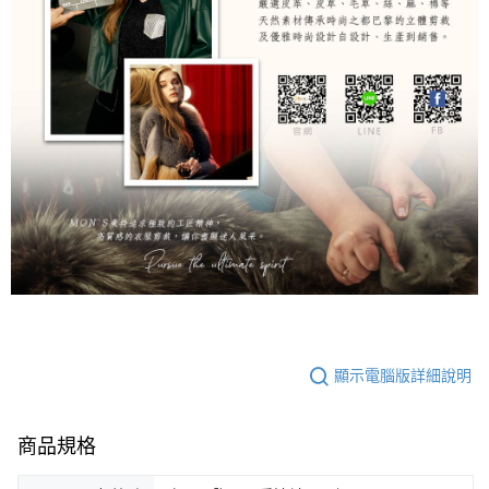
顯示電腦版詳細說明
商品規格