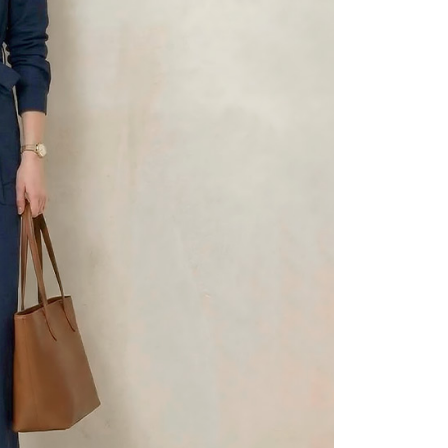
一人註冊多個帳號或使用他人資訊註冊。若發現惡意使用之情
科技股份有限公司將有權停止該用戶之使用額度並採取法律行