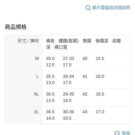
顯示電腦版詳細說明
商品規格
尺寸／英吋
褲長 腰圍(鬆緊) 臀圍 後檔深 前檔
深 褲口寬
M
35.0 27-33 40 15.5
12.5 17.0
L
35.5 28-34 41 16.0
13.0 17.5
XL
36.0 29-35 42 16.5
13.5 18.0
2L
36.5 30-36 43 17.0
14.0 18.5
客服