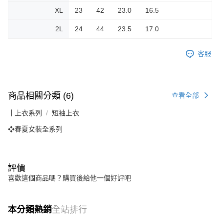
XL
23 42 23.0 16.5
2L
24 44 23.5 17.0
客服
商品相關分類 (6)
查看全部
┃上衣系列
短袖上衣
❖春夏女裝全系列
評價
喜歡這個商品嗎？購買後給他一個好評吧
本分類熱銷
全站排行