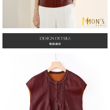
請求用戶進行身份認證。
５．嚴禁一人註冊多個帳號或使用他人資訊註冊。若發現惡意使用之情形，
恩沛科技股份有限公司將有權停止該用戶之使用額度並採取法律行動。