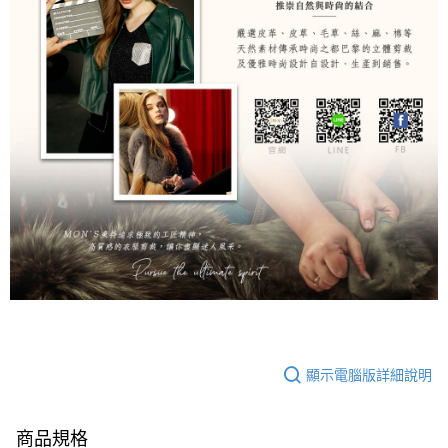
顯示電腦版詳細說明
商品規格