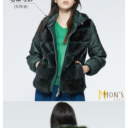
時審查核予不同之上限額度；若仍有額度不足之情形，本公司將視審查結果
請求用戶進行身份認證。
５．嚴禁一人註冊多個帳號或使用他人資訊註冊。若發現惡意使用之情形，
恩沛科技股份有限公司將有權停止該用戶之使用額度並採取法律行動。