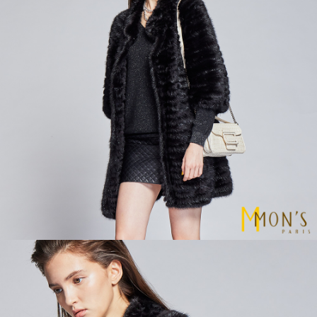
請求用戶進行身份認證。
５．嚴禁一人註冊多個帳號或使用他人資訊註冊。若發現惡意使用之情形，
恩沛科技股份有限公司將有權停止該用戶之使用額度並採取法律行動。