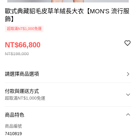
歐式典藏貂毛皮草羊絨長大衣【MON’S 流行服
飾】
超取滿NT$1,000免運
NT$66,800
NT$198,000
請選擇商品選項
付款與運送方式
超取滿NT$1,000免運
付款方式
商品特色
信用卡一次付款
商品編號
信用卡分期付款
7410819