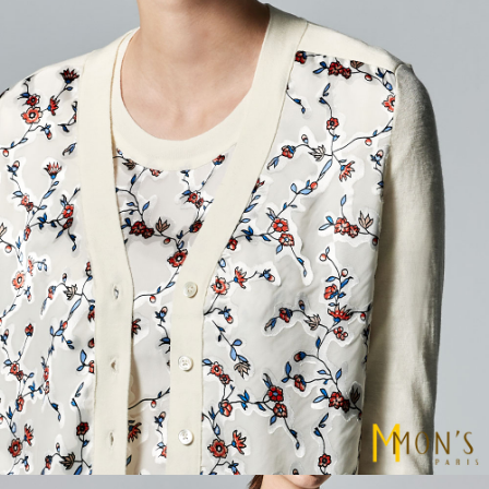
請求用戶進行身份認證。
５．嚴禁一人註冊多個帳號或使用他人資訊註冊。若發現惡意使用之情形，
恩沛科技股份有限公司將有權停止該用戶之使用額度並採取法律行動。