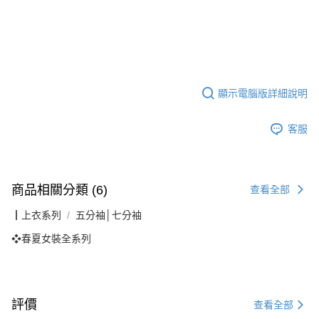
顯示電腦版詳細說明
客服
商品相關分類 (6)
查看全部
┃上衣系列
五分袖│七分袖
❖春夏女裝全系列
評價
查看全部