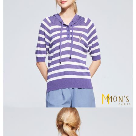
時審查核予不同之上限額度；若仍有額度不足之情形，本公司將視審查結果
請求用戶進行身份認證。
５．嚴禁一人註冊多個帳號或使用他人資訊註冊。若發現惡意使用之情形，
恩沛科技股份有限公司將有權停止該用戶之使用額度並採取法律行動。