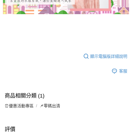
顯示電腦版詳細說明
客服
商品相關分類 (1)
⏰優惠活動專區
📌零碼出清
評價