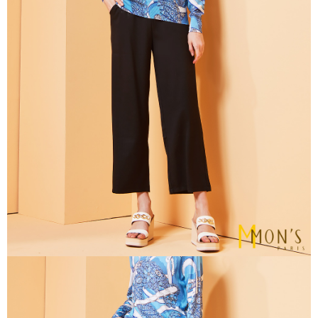
請求用戶進行身份認證。
５．嚴禁一人註冊多個帳號或使用他人資訊註冊。若發現惡意使用之情形，
恩沛科技股份有限公司將有權停止該用戶之使用額度並採取法律行動。